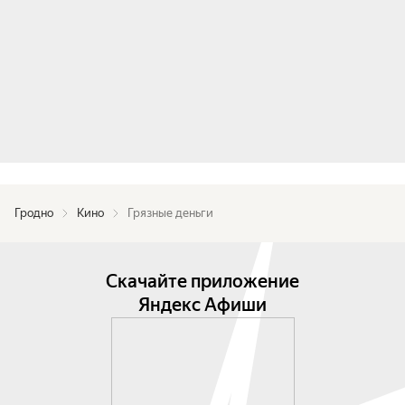
Гродно
Кино
Грязные деньги
Скачайте приложение
Яндекс Афиши