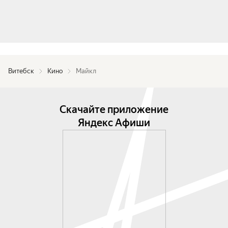
Витебск
Кино
Майкл
Скачайте приложение
Яндекс Афиши