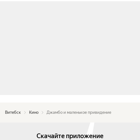
Витебск
Кино
Джамбо и маленькое привидение
Скачайте приложение