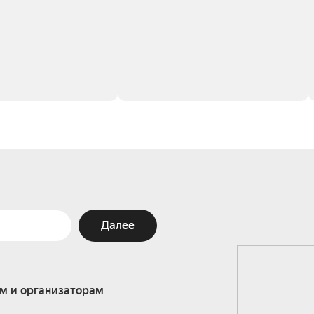
Далее
м и организаторам