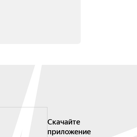
Скачайте
приложение