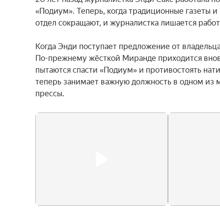
«Подиум». Теперь, когда традиционные газеты и 
отдел сокращают, и журналистка лишается работы
Когда Энди поступает предложение от владельца 
По-прежнему жёсткой Миранде приходится вновь
пытаются спасти «Подиум» и противостоять нат
теперь занимает важную должность в одном из 
прессы.