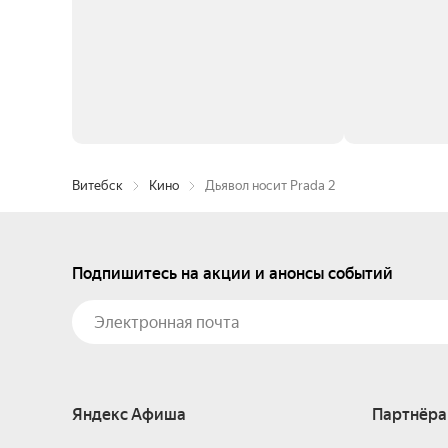
Витебск
Кино
Дьявол носит Prada 2
Подпишитесь на акции и анонсы событий
Яндекс Афиша
Партнёра