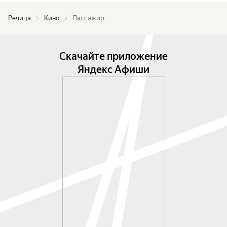
Речица
Кино
Пассажир
Скачайте приложение
Яндекс Афиши