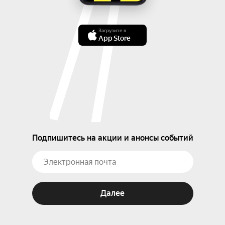
Загрузите в
App Store
Подпишитесь на акции и анонсы событий
Далее