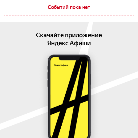
Событий пока нет
Скачайте приложение
Яндекс Афиши