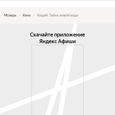
Мозырь
Кино
Кощей. Тайна живой воды
Скачайте приложение
Яндекс Афиши