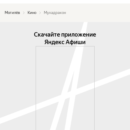
Могилёв
Кино
Мухадракон
Скачайте приложение
Яндекс Афиши