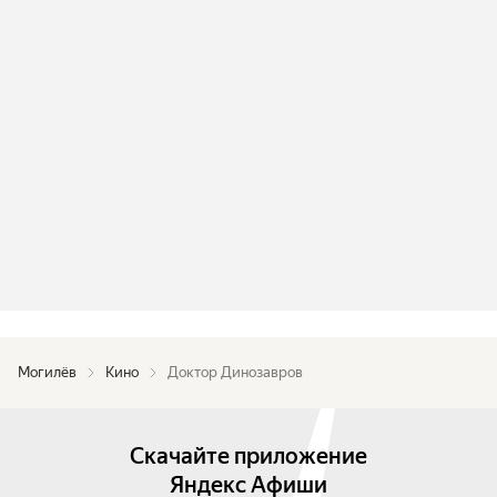
Могилёв
Кино
Доктор Динозавров
Скачайте приложение
Яндекс Афиши