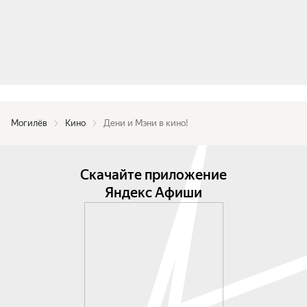
Могилёв
Кино
Дени и Мэни в кино!
Скачайте приложение
Яндекс Афиши