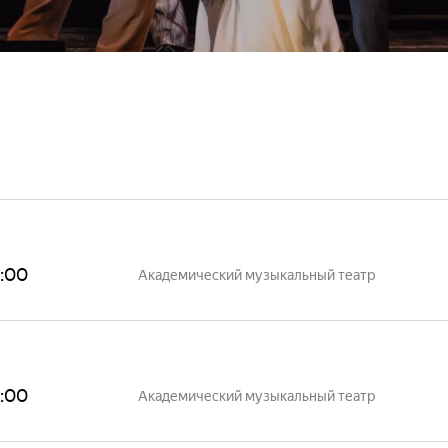
8:00
Академический музыкальный театр
8:00
Академический музыкальный театр