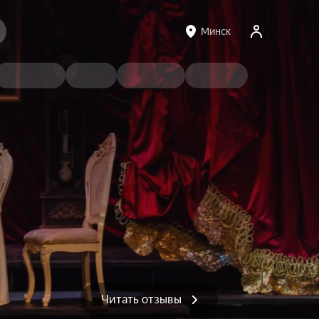
Минск
Читать отзывы