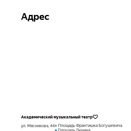
Адрес
Академический музыкальный театр
Площадь Франтишка Богушевича
ул. Мясникова, 44
Площадь Ленина