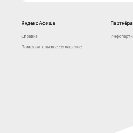
Яндекс Афиша
Партнёра
Справка
Инфопартн
Пользовательское соглашение