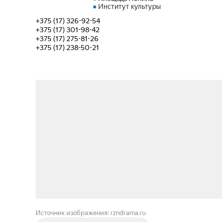
Институт культуры
+375 (17) 326-92-54
+375 (17) 301-98-42
+375 (17) 275-81-26
+375 (17) 238-50-21
Источник изображения: rzndrama.ru