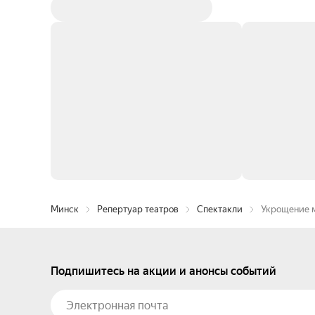
Минск
Репертуар театров
Спектакли
Укрощение 
Подпишитесь на акции и анонсы событий