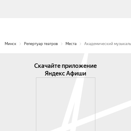
Минск
Репертуар театров
Места
Академический музыкаль
Скачайте приложение
Яндекс Афиши