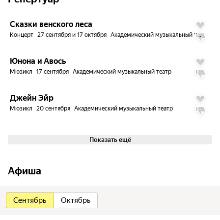
Сказки венского леса
Концерт
27 сентября и 17 октября
Академический музыкальный театр
Юнона и Авось
Мюзикл
17 сентября
Академический музыкальный театр
Джейн Эйр
Мюзикл
20 сентября
Академический музыкальный театр
Показать ещё
Афиша
Сентябрь
Октябрь