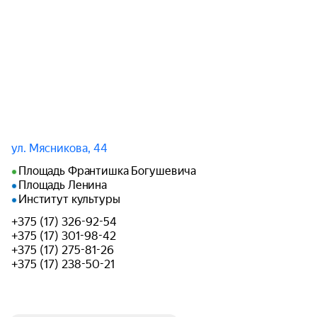
ул. Мясникова, 44
Площадь Франтишка Богушевича
Площадь Ленина
Институт культуры
+375 (17) 326-92-54
+375 (17) 301-98-42
+375 (17) 275-81-26
+375 (17) 238-50-21