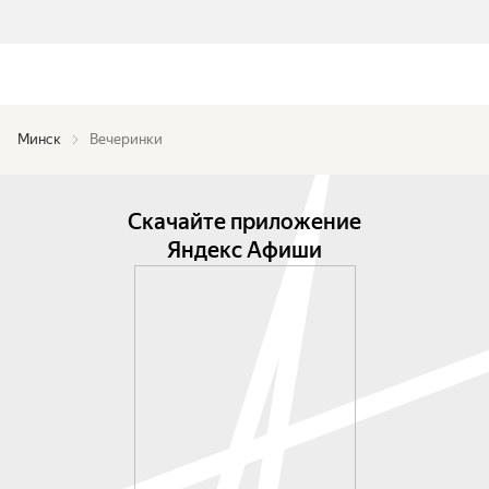
Минск
Вечеринки
Скачайте приложение
Яндекс Афиши