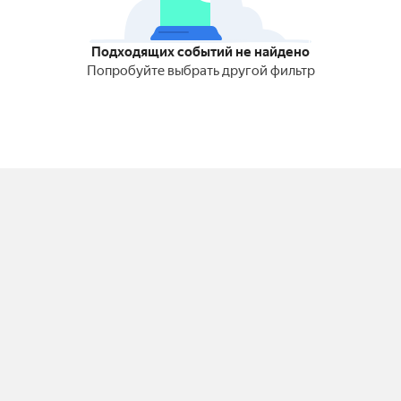
Подходящих событий не найдено
Попробуйте выбрать другой фильтр