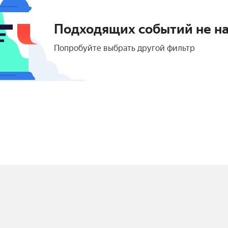
Подходящих событий не н
Попробуйте выбрать другой фильтр