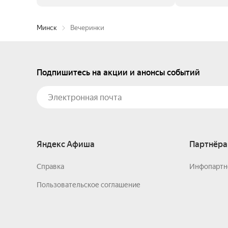
Минск
Вечеринки
Подпишитесь на акции и анонсы событий
Яндекс Афиша
Партнёра
Справка
Инфопартн
Пользовательское соглашение