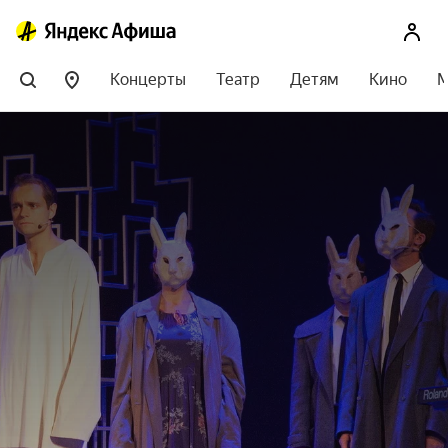
Концерты
Театр
Детям
Кино
М