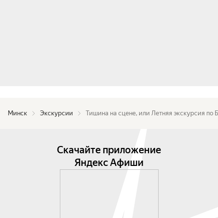
Минск
Экскурсии
Тишина на сцене, или Летняя экскурсия по 
Скачайте приложение
Яндекс Афиши