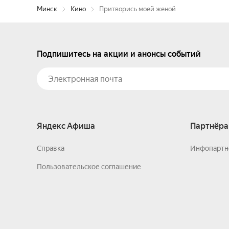
Минск
Кино
Притворись моей женой
Подпишитесь на акции и анонсы событий
Яндекс Афиша
Партнёра
Справка
Инфопартн
Пользовательское соглашение