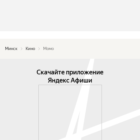
Минск
Кино
Момо
Скачайте приложение
Яндекс Афиши