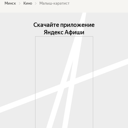
Минск
Кино
Малыш-каратист
Скачайте приложение
Яндекс Афиши