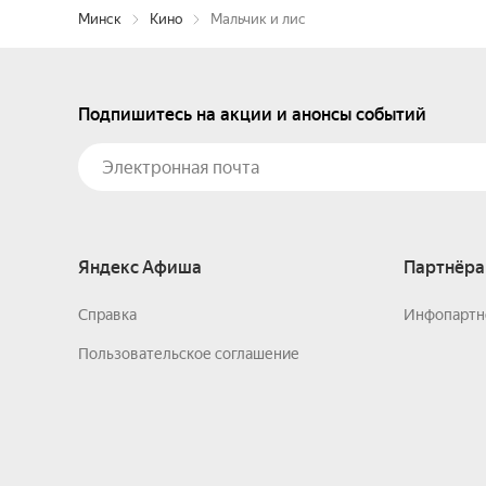
Минск
Кино
Мальчик и лис
Подпишитесь на акции и анонсы событий
Яндекс Афиша
Партнёра
Справка
Инфопартн
Пользовательское соглашение