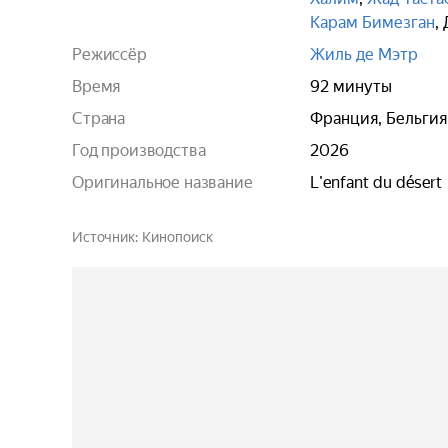
Карам Бимезган
,
Режиссёр
Жиль де Мэтр
Время
92 минуты
Страна
Франция, Бельгия
Год производства
2026
Оригинальное название
L'enfant du désert
Источник
Кинопоиск