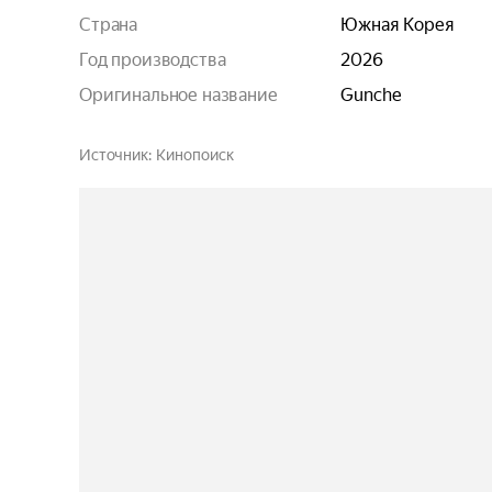
Страна
Южная Корея
Год производства
2026
Оригинальное название
Gunche
Источник
Кинопоиск