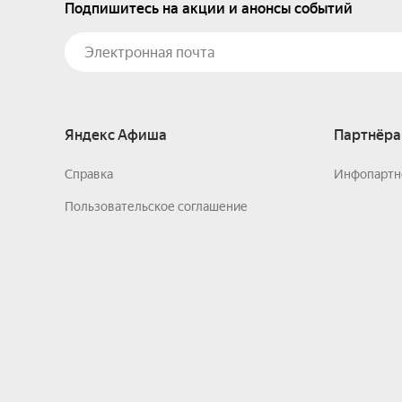
Подпишитесь на акции и анонсы событий
Яндекс Афиша
Партнёра
Справка
Инфопартн
Пользовательское соглашение