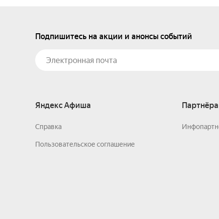
Подпишитесь на акции и анонсы событий
Яндекс Афиша
Партнёра
Справка
Инфопартн
Пользовательское соглашение