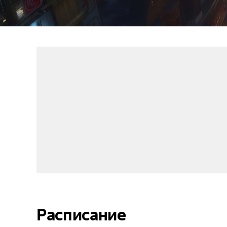
Расписание