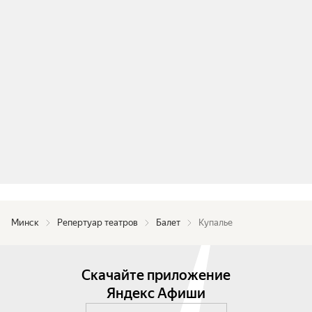
Минск
Репертуар театров
Балет
Купалье
Скачайте приложение
Яндекс Афиши