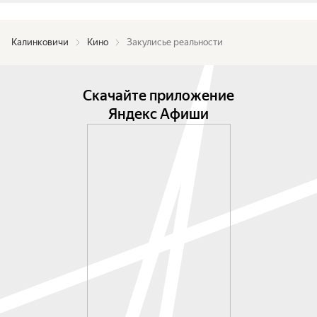
Калинковичи
Кино
Закулисье реальности
Скачайте приложение
Яндекс Афиши