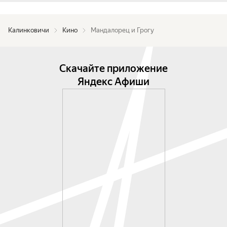
Калинковичи
Кино
Мандалорец и Грогу
Скачайте приложение
Яндекс Афиши