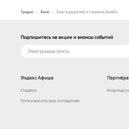
Гродно
Кино
Книга джунглей и слонёнок Бимбо
Подпишитесь на акции и анонсы событий
Яндекс Афиша
Партнёра
Справка
Инфопартн
Пользовательское соглашение