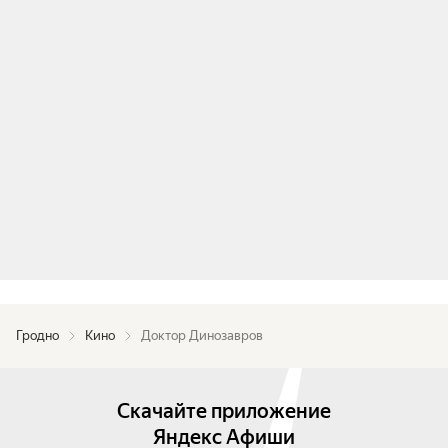
Гродно
Кино
Доктор Динозавров
Скачайте приложение
Яндекс Афиши