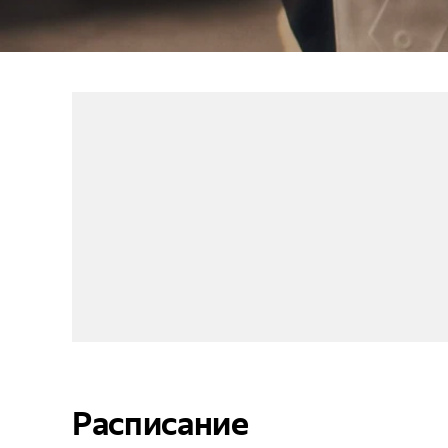
Расписание