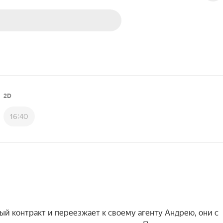
2D
16:40
й контракт и переезжает к своему агенту Андрею, они с 