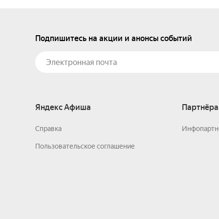
Подпишитесь на акции и анонсы событий
Яндекс Афиша
Партнёра
Справка
Инфопартн
Пользовательское соглашение