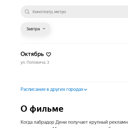
Завтра
Октябрь
ул. Поповича, 3
Расписание в других городах
О фильме
Когда лабрадор Дени получает крупный рекламны