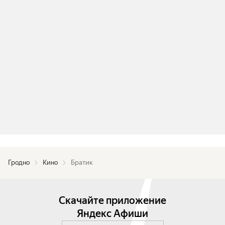
Гродно
Кино
Братик
Скачайте приложение
Яндекс Афиши