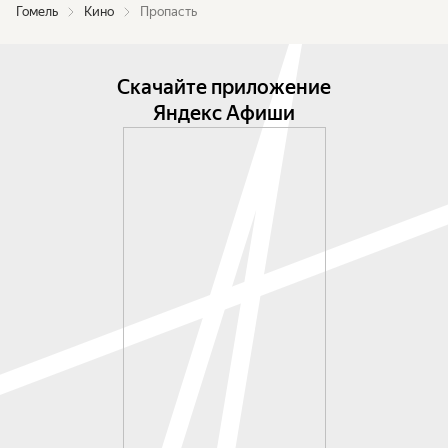
Гомель
Кино
Пропасть
Скачайте приложение
Яндекс Афиши