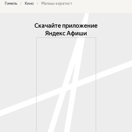
Гомель
Кино
Малыш-каратист
Скачайте приложение
Яндекс Афиши