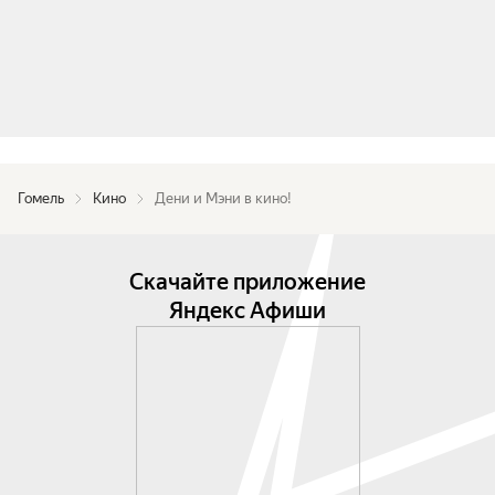
Гомель
Кино
Дени и Мэни в кино!
Скачайте приложение
Яндекс Афиши