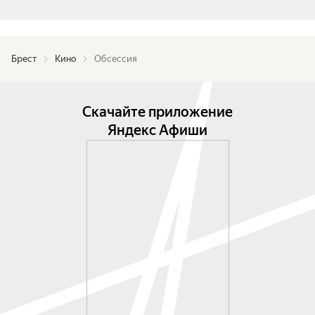
Брест
Кино
Обсессия
Скачайте приложение
Яндекс Афиши