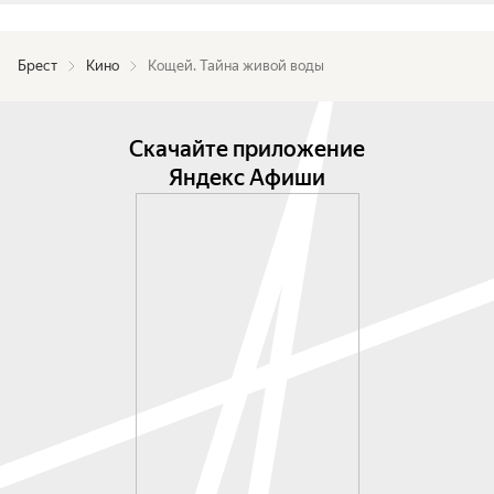
Брест
Кино
Кощей. Тайна живой воды
Скачайте приложение
Яндекс Афиши