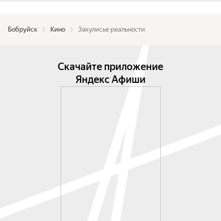
Бобруйск
Кино
Закулисье реальности
Скачайте приложение
Яндекс Афиши