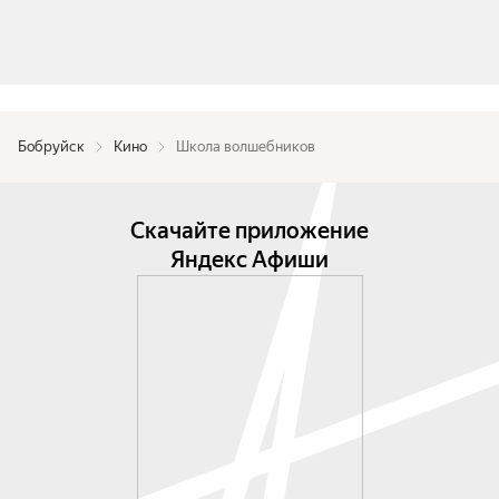
Бобруйск
Кино
Школа волшебников
Скачайте приложение
Яндекс Афиши