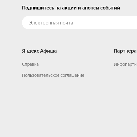
Подпишитесь на акции и анонсы событий
Яндекс Афиша
Партнёра
Справка
Инфопартн
Пользовательское соглашение