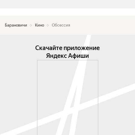
Барановичи
Кино
Обсессия
Скачайте приложение
Яндекс Афиши