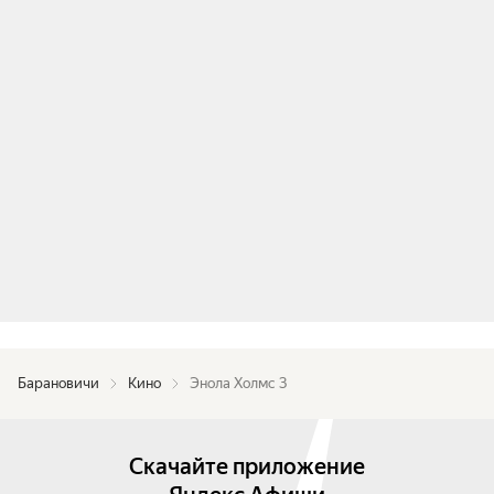
Барановичи
Кино
Энола Холмс 3
Скачайте приложение