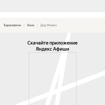
Барановичи
Кино
Дед Фомич
Скачайте приложение
Яндекс Афиши