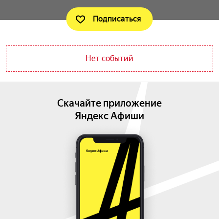
Подписаться
Нет событий
Скачайте приложение
Яндекс Афиши