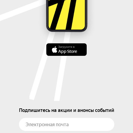
Загрузите в
App Store
Подпишитесь на акции и анонсы событий