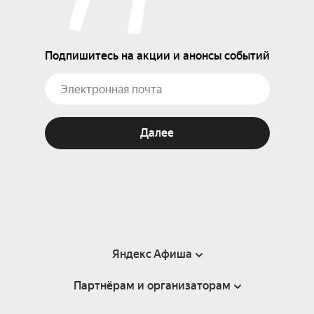
Подпишитесь на акции и анонсы событий
Далее
Яндекс Афиша
Партнёрам и организаторам
Справка
Пользовательское соглашение