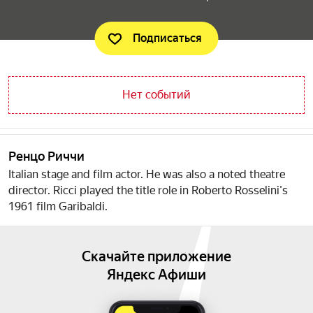
Подписаться
Нет событий
Ренцо Риччи
Italian stage and film actor. He was also a noted theatre
director. Ricci played the title role in Roberto Rosselini's
1961 film Garibaldi.
Скачайте приложение
Яндекс Афиши