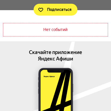
Подписаться
Нет событий
Скачайте приложение
Яндекс Афиши