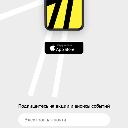
Загрузите в
App Store
Подпишитесь на акции и анонсы событий