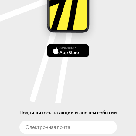
Загрузите в
App Store
Подпишитесь на акции и анонсы событий