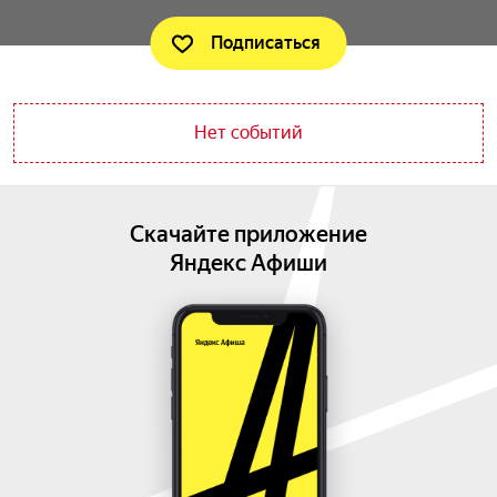
Подписаться
Нет событий
Скачайте приложение
Яндекс Афиши