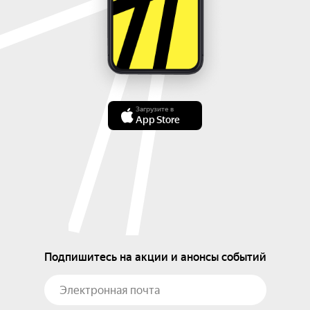
Загрузите в
App Store
Подпишитесь на акции и анонсы событий