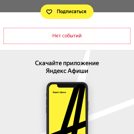
Подписаться
Нет событий
Скачайте приложение
Яндекс Афиши