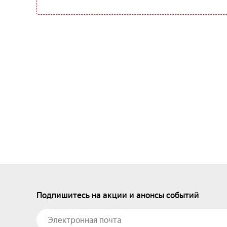
Подпишитесь на акции и анонсы событий