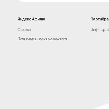
Яндекс Афиша
Партнёра
Справка
Инфопартн
Пользовательское соглашение