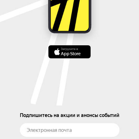
Загрузите в
App Store
Подпишитесь на акции и анонсы событий