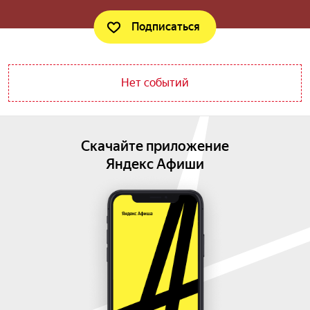
Подписаться
Нет событий
Скачайте приложение
Яндекс Афиши